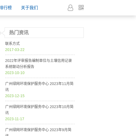
排行榜
关于我们
热门资讯
联系方式
2017-03-22
2022年评审报告编制单位与土壤信用记录
系统联动分析报告
2023-10-10
广州绿网环境保护服务中心 2023年11月简
讯
2023-12-15
广州绿网环境保护服务中心 2023年10月简
讯
2023-11-17
广州绿网环境保护服务中心 2023年9月简